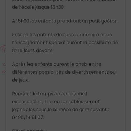
de l’école jusque 15h30.
A 15h30 les enfants prendront un petit goûter.
Ensuite les enfants de l’école primaire et de
l’enseignement spécial auront la possibilité de
faire leurs devoirs.
Après les enfants auront le choix entre
différentes possibilités de divertissements ou
de jeux.
Pendant le temps de cet accueil
extrascolaire, les responsables seront
joignables sous le numéro de gsm suivant :
0498/14 81 07.