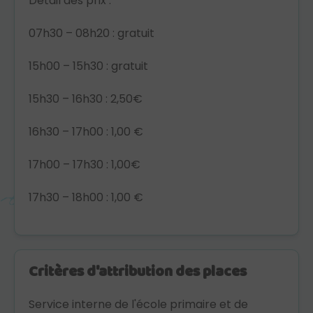
Détail des prix :
07h30 – 08h20 : gratuit
15h00 – 15h30 : gratuit
15h30 – 16h30 : 2,50€
16h30 – 17h00 : 1,00 €
17h00 – 17h30 : 1,00€
17h30 – 18h00 : 1,00 €
Critères d'attribution des places
Service interne de l'école primaire et de