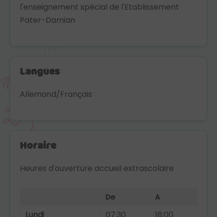
l'enseignement spécial de l'Etablissement
Pater-Damian
Langues
Allemand/Français
Horaire
Heures d'ouverture accueil extrascolaire
De
A
Lundi
07:30
18:00