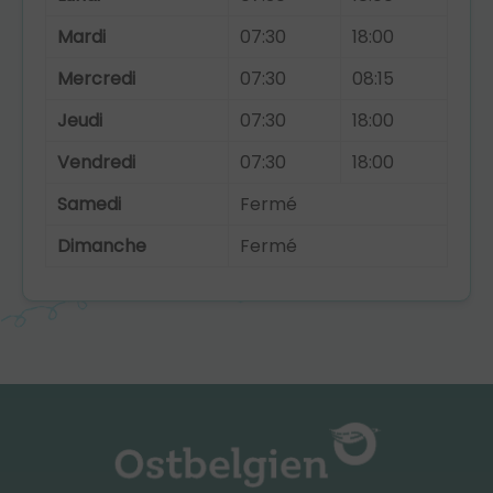
Mardi
07:30
18:00
Mercredi
07:30
08:15
Jeudi
07:30
18:00
Vendredi
07:30
18:00
Samedi
Fermé
Dimanche
Fermé